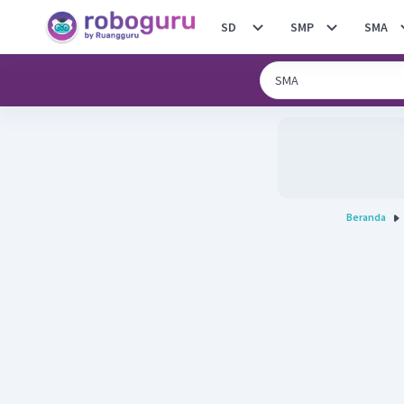
SD
SMP
SMA
Beranda