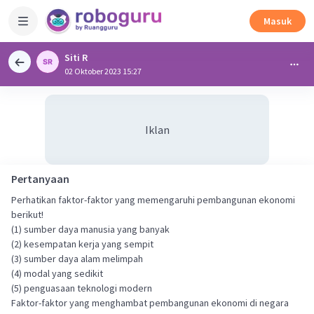
Masuk
Siti R
02 Oktober 2023 15:27
Iklan
Pertanyaan
Perhatikan faktor-faktor yang memengaruhi pembangunan ekonomi
berikut!
(1) sumber daya manusia yang banyak
(2) kesempatan kerja yang sempit
(3) sumber daya alam melimpah
(4) modal yang sedikit
(5) penguasaan teknologi modern
Faktor-faktor yang menghambat pembangunan ekonomi di negara