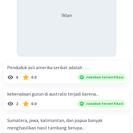
Iklan
Penduduk asli amerika serikat adalah . . . .
6
0.0
Jawaban terverifikasi
keberadaan gurun di australis terjadi karena...
2
0.0
Jawaban terverifikasi
Sumatera, jawa, kalimantan, dan papua banyak
menghasilkan hasil tambang berupa...