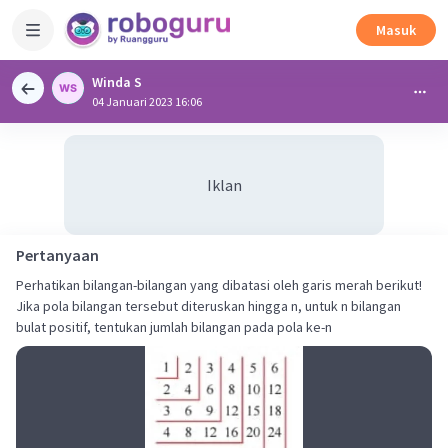
Masuk
Winda S
04 Januari 2023 16:06
Iklan
Pertanyaan
Perhatikan bilangan-bilangan yang dibatasi oleh garis merah berikut!
Jika pola bilangan tersebut diteruskan hingga n, untuk n bilangan
bulat positif, tentukan jumlah bilangan pada pola ke-n