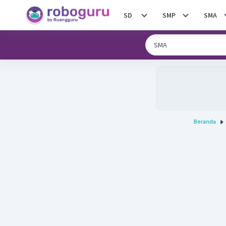
SD
SMP
SMA
Beranda