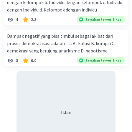
dengan kelompok b. Individu dengan kelompok c. Individu
dengan Individu d. Kelompok dengan individu
4
2.3
Jawaban terverifikasi
Dampak negatif yang bisa timbul sebagai akibat dari
proses demokratisasi adalah . . . . A . kolusi B. korupsi C.
demokrasi yang berujung anarkisme D. nepotisme
3
0.0
Jawaban terverifikasi
Iklan