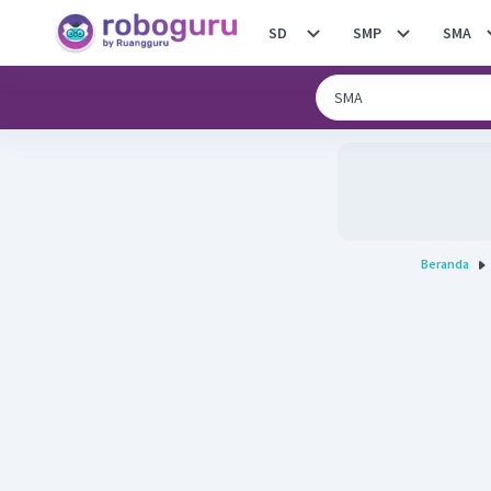
SD
SMP
SMA
Beranda