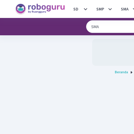
SD
SMP
SMA
Beranda