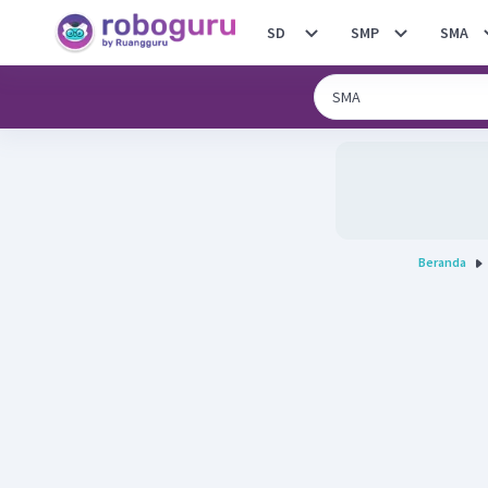
SD
SMP
SMA
Beranda