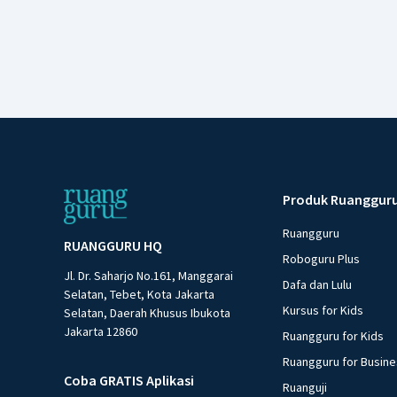
Produk Ruanggur
Ruangguru
RUANGGURU HQ
Roboguru Plus
Jl. Dr. Saharjo No.161, Manggarai
Dafa dan Lulu
Selatan, Tebet, Kota Jakarta
Kursus for Kids
Selatan, Daerah Khusus Ibukota
Jakarta 12860
Ruangguru for Kids
Ruangguru for Busin
Coba GRATIS Aplikasi
Ruanguji