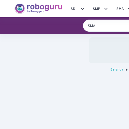
SD
SMP
SMA
Beranda