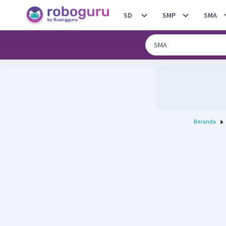
SD
SMP
SMA
Beranda