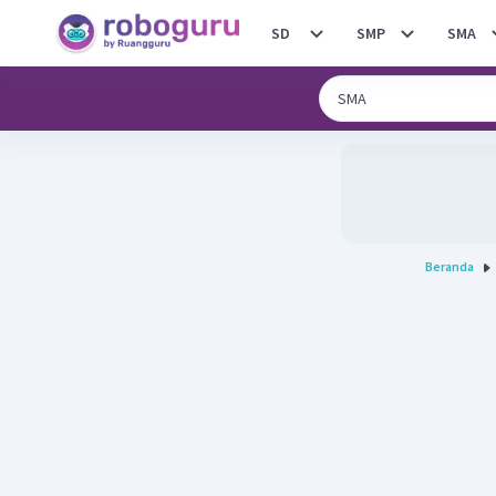
SD
SMP
SMA
Beranda