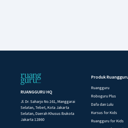
Produk Ruanggur
Ruangguru
RUANGGURU HQ
Roboguru Plus
Jl. Dr. Saharjo No.161, Manggarai
Dafa dan Lulu
Selatan, Tebet, Kota Jakarta
Kursus for Kids
Selatan, Daerah Khusus Ibukota
Jakarta 12860
Ruangguru for Kids