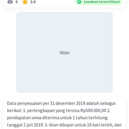
5
3.0
Jawaban terverifikasi
Iklan
Data penyesuaian per 31 desember 2019 adalah sebagai
berikut: 1. perlengkapan yang tersisa Rp500.000,00 2.
pendapatan sewa diterima untuk 1 tahun terhitung
tanggal 1 juli 2019. 3. iklan dibayar untuk 10 kali terbit, dan