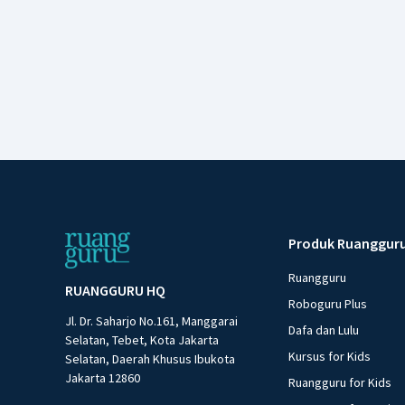
Produk Ruanggur
Ruangguru
RUANGGURU HQ
Roboguru Plus
Jl. Dr. Saharjo No.161, Manggarai
Dafa dan Lulu
Selatan, Tebet, Kota Jakarta
Kursus for Kids
Selatan, Daerah Khusus Ibukota
Jakarta 12860
Ruangguru for Kids