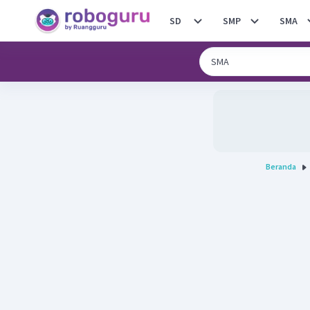
SD
SMP
SMA
Beranda