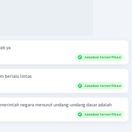
ab ya
Jawaban terverifikasi
am berlalu lintas
Jawaban terverifikasi
merintah negara menurut undang-undang dasar adalah
Jawaban terverifikasi