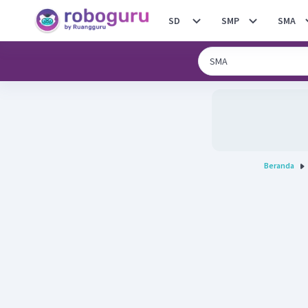
SD
SMP
SMA
Beranda