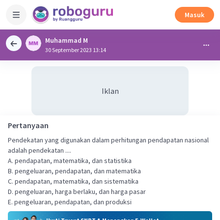
Masuk
Muhammad M
30 September 2023 13:14
Iklan
Pertanyaan
Pendekatan yang digunakan dalam perhitungan pendapatan nasional
adalah pendekatan ....
A. pendapatan, matematika, dan statistika
B. pengeluaran, pendapatan, dan matematika
C. pendapatan, matematika, dan sistematika
D. pengeluaran, harga berlaku, dan harga pasar
E. pengeluaran, pendapatan, dan produksi