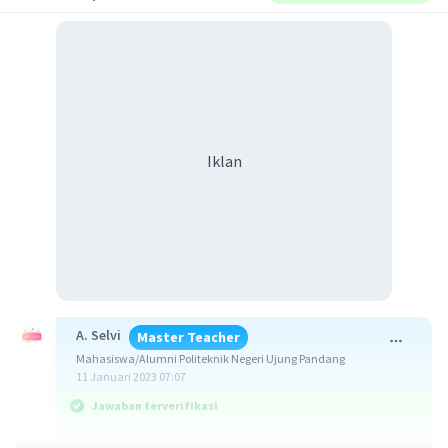
Iklan
A. Selvi
Master Teacher
Mahasiswa/Alumni Politeknik Negeri Ujung Pandang
11 Januari 2023 07:07
Jawaban terverifikasi