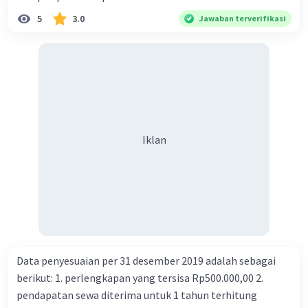
5
3.0
Jawaban terverifikasi
Iklan
Data penyesuaian per 31 desember 2019 adalah sebagai
berikut: 1. perlengkapan yang tersisa Rp500.000,00 2.
pendapatan sewa diterima untuk 1 tahun terhitung