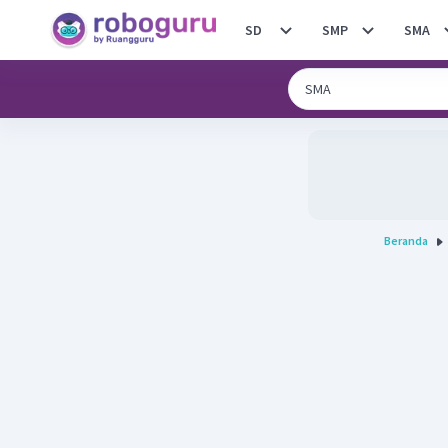
SD
SMP
SMA
Beranda