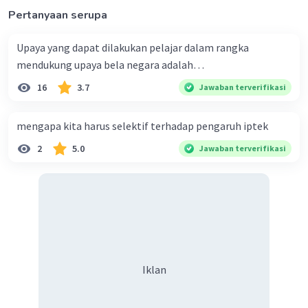
Pertanyaan serupa
Upaya yang dapat dilakukan pelajar dalam rangka
mendukung upaya bela negara adalah…
16
3.7
Jawaban terverifikasi
mengapa kita harus selektif terhadap pengaruh iptek
2
5.0
Jawaban terverifikasi
Iklan