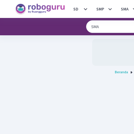
SD
SMP
SMA
Beranda