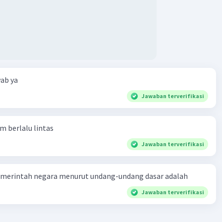
ab ya
Jawaban terverifikasi
am berlalu lintas
Jawaban terverifikasi
merintah negara menurut undang-undang dasar adalah
Jawaban terverifikasi