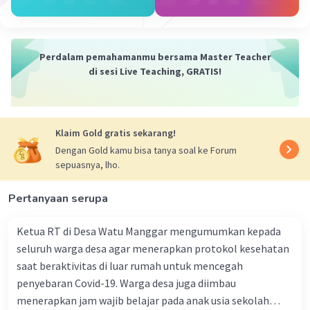
Iklan
Perdalam pemahamanmu bersama Master Teacher
di sesi Live Teaching, GRATIS!
Klaim Gold gratis sekarang!
Dengan Gold kamu bisa tanya soal ke Forum
sepuasnya, lho.
Pertanyaan serupa
Ketua RT di Desa Watu Manggar mengumumkan kepada
seluruh warga desa agar menerapkan protokol kesehatan
saat beraktivitas di luar rumah untuk mencegah
penyebaran Covid-19. Warga desa juga diimbau
menerapkan jam wajib belajar pada anak usia sekolah