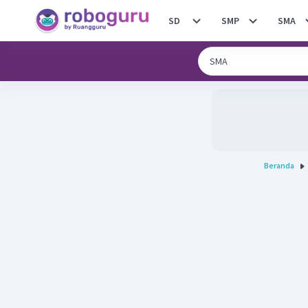
SD
SMP
SMA
Beranda