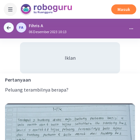
Masuk
Fihris A
06 Desember 2023 10:13
Iklan
Pertanyaan
Peluang terambilnya berapa?