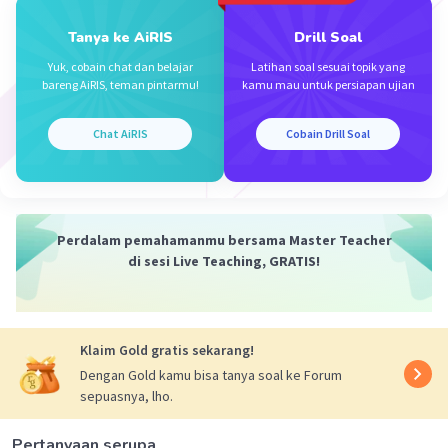
kantong kedua adalah sebagai berikut
Tanya ke AiRIS
Drill Soal
P(M) = 7/15
Perhatikan bahwa pengambilan bola di kantong
Yuk, cobain chat dan belajar
Latihan soal sesuai topik yang
bareng AiRIS, teman pintarmu!
kamu mau untuk persiapan ujian
pertama tidak memengaruhi pengambilan bola
di kantong kedua sehingga H dan M saling bebas.
Dengan demikian, peluang terambilnya bola
Chat AiRIS
Cobain Drill Soal
hijau dari kantong pertama dan bola merah dari
kantong kedua adalah sebagai berikut
P(H ∩ M) = P(H).P(M)
= 3/5 × 7/15
Perdalam pemahamanmu bersama Master Teacher
= 7/25
di sesi Live Teaching, GRATIS!
Jadi, jawaban yang tepat adalah 7/25
Klaim Gold gratis sekarang!
Dengan Gold kamu bisa tanya soal ke Forum
·
5.0
(
1
)
Balas
Beri Rating
sepuasnya, lho.
Pertanyaan serupa