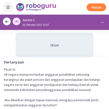
Masuk
Justin C
02 Oktober 2023 15:57
Iklan
Pertanyaan
Pasal 31
(4) negara memprioritaskan anggaran pendidikan sekurang
kurangnya dia puluh persen dari anggaran pendapatan dan belanja
negara serta dari anggaran pendapatan dan belanja Daerah untuk
memenuhi kebutuhan penyelenggaraan pendidikan nasional.
Jika dikaitkan dengan tujuan nasional, mengapa pemerintah perlu
mengalokasikan anggaran tersebut?