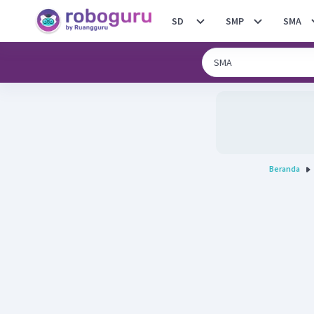
SD
SMP
SMA
Beranda