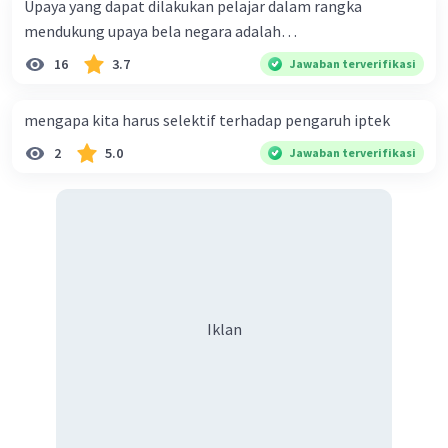
Upaya yang dapat dilakukan pelajar dalam rangka
mendukung upaya bela negara adalah…
16
3.7
Jawaban terverifikasi
mengapa kita harus selektif terhadap pengaruh iptek
2
5.0
Jawaban terverifikasi
Iklan