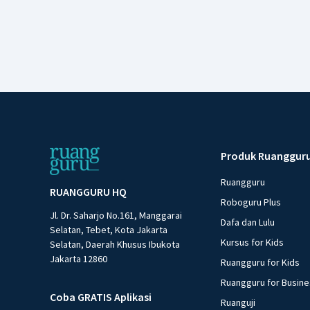
Produk Ruanggur
Ruangguru
RUANGGURU HQ
Roboguru Plus
Jl. Dr. Saharjo No.161, Manggarai
Dafa dan Lulu
Selatan, Tebet, Kota Jakarta
Kursus for Kids
Selatan, Daerah Khusus Ibukota
Jakarta 12860
Ruangguru for Kids
Ruangguru for Busin
Coba GRATIS Aplikasi
Ruanguji