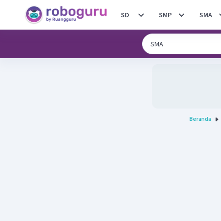
SD
SMP
SMA
Beranda