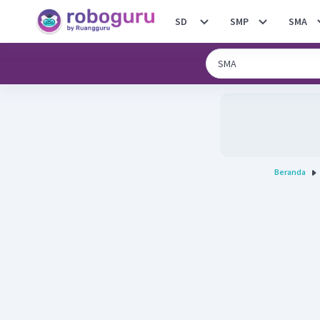
SD
SMP
SMA
Beranda