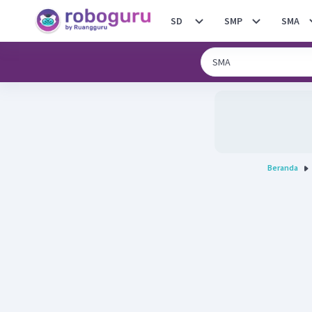
SD
SMP
SMA
Beranda