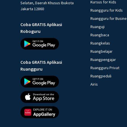
Kursus for Kids
Selatan, Daerah Khusus Ibukota
Jakarta 12860
Ruangguru for Kids
Ruangguru for Busin
Coba GRATIS Aplikasi
Ruanguji
Roboguru
Ruangbaca
Ruangkelas
Ruangbelajar
Ruangpengajar
Coba GRATIS Aplikasi
Ruangguru Privat
Ruangguru
Ruangpeduli
Airis