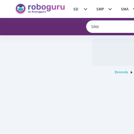
SD
SMP
SMA
Beranda