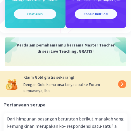
Chat AiRIS
Cobain Drill Soal
Iklan
Perdalam pemahamanmu bersama Master Teacher
di sesi Live Teaching, GRATIS!
Klaim Gold gratis sekarang!
Dengan Gold kamu bisa tanya soal ke Forum
sepuasnya, lho.
Pertanyaan serupa
Dari himpunan pasangan berurutan berikut.manakah yang
kemungkinan merupakan ko- respondensi satu-satu? a.