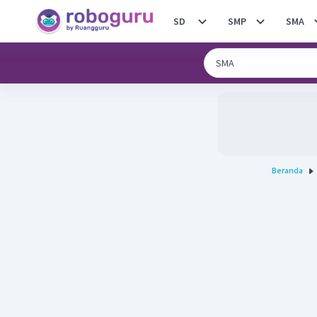
SD
SMP
SMA
Beranda