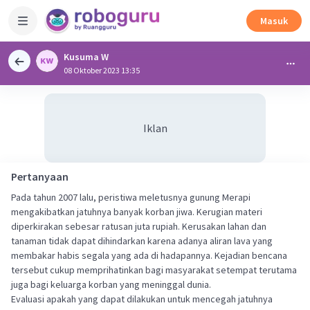
Masuk
Kusuma W
08 Oktober 2023 13:35
Iklan
Pertanyaan
Pada tahun 2007 lalu, peristiwa meletusnya gunung Merapi
mengakibatkan jatuhnya banyak korban jiwa. Kerugian materi
diperkirakan sebesar ratusan juta rupiah. Kerusakan lahan dan
tanaman tidak dapat dihindarkan karena adanya aliran lava yang
membakar habis segala yang ada di hadapannya. Kejadian bencana
tersebut cukup memprihatinkan bagi masyarakat setempat terutama
juga bagi keluarga korban yang meninggal dunia.
Evaluasi apakah yang dapat dilakukan untuk mencegah jatuhnya