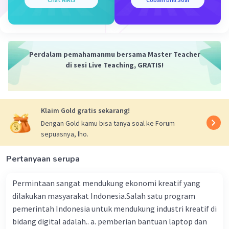
Perdalam pemahamanmu bersama Master Teacher
di sesi Live Teaching, GRATIS!
Klaim Gold gratis sekarang!
Dengan Gold kamu bisa tanya soal ke Forum
sepuasnya, lho.
Pertanyaan serupa
Permintaan sangat mendukung ekonomi kreatif yang
dilakukan masyarakat Indonesia.Salah satu program
pemerintah Indonesia untuk mendukung industri kreatif di
bidang digital adalah.. a. pemberian bantuan laptop dan