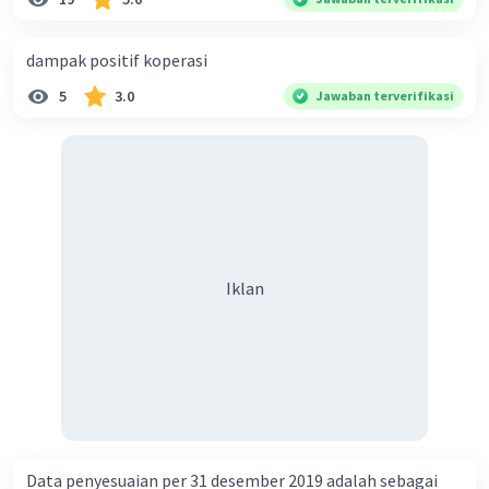
dampak positif koperasi
5
3.0
Jawaban terverifikasi
Iklan
Data penyesuaian per 31 desember 2019 adalah sebagai