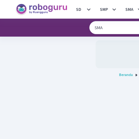
SD
SMP
SMA
Beranda