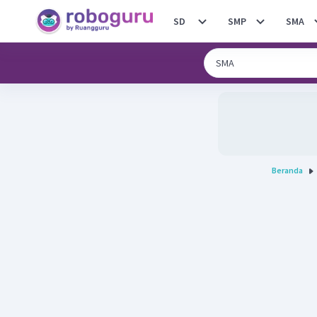
SD
SMP
SMA
Beranda