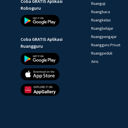
Coba GRATIS Aplikasi
Ruanguji
Roboguru
Ruangbaca
Ruangkelas
Ruangbelajar
Ruangpengajar
Coba GRATIS Aplikasi
Ruangguru Privat
Ruangguru
Ruangpeduli
Airis