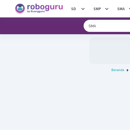
SD
SMP
SMA
Beranda