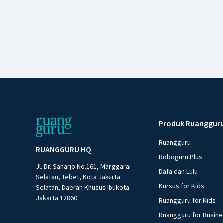
Produk Ruanggur
Ruangguru
RUANGGURU HQ
Roboguru Plus
Jl. Dr. Saharjo No.161, Manggarai
Dafa dan Lulu
Selatan, Tebet, Kota Jakarta
Kursus for Kids
Selatan, Daerah Khusus Ibukota
Jakarta 12860
Ruangguru for Kids
Ruangguru for Busin