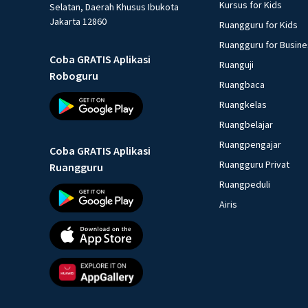
Kursus for Kids
Selatan, Daerah Khusus Ibukota
Jakarta 12860
Ruangguru for Kids
Ruangguru for Busin
Coba GRATIS Aplikasi
Ruanguji
Roboguru
Ruangbaca
Ruangkelas
Ruangbelajar
Ruangpengajar
Coba GRATIS Aplikasi
Ruangguru Privat
Ruangguru
Ruangpeduli
Airis