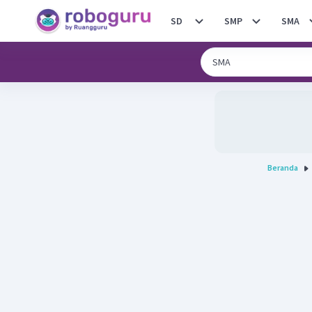
SD
SMP
SMA
Beranda