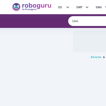
SD
SMP
SMA
Beranda