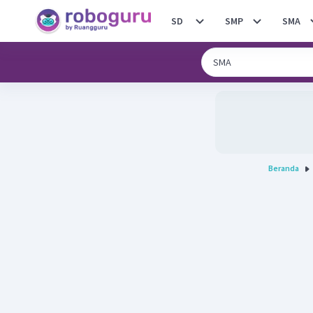
SD
SMP
SMA
Beranda