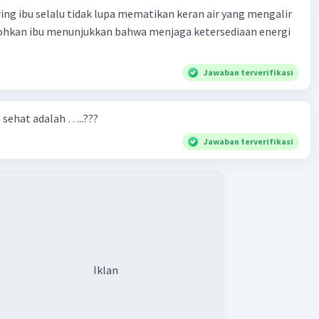
ring ibu selalu tidak lupa mematikan keran air yang mengalir
tohkan ibu menunjukkan bahwa menjaga ketersediaan energi
Jawaban terverifikasi
n sehat adalah …..???
Jawaban terverifikasi
Iklan