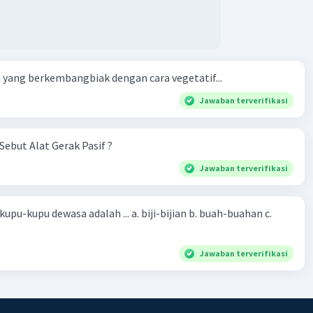
yang berkembangbiak dengan cara vegetatif...
Jawaban terverifikasi
Sebut Alat Gerak Pasif ?
Jawaban terverifikasi
sa adalah ... a. biji-bijian b. buah-buahan c.
Jawaban terverifikasi