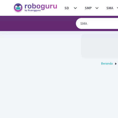
SD
SMP
SMA
Beranda