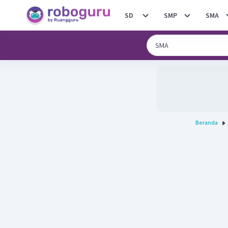
SD
SMP
SMA
Beranda