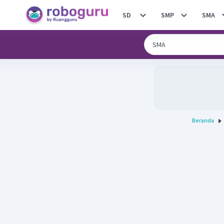
SD
SMP
SMA
Beranda