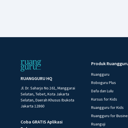
Produk Ruanggur
Ruangguru
RUANGGURU HQ
Roboguru Plus
Jl. Dr. Saharjo No.161, Manggarai
Dafa dan Lulu
Selatan, Tebet, Kota Jakarta
Kursus for Kids
Selatan, Daerah Khusus Ibukota
Jakarta 12860
Ruangguru for Kids
Ruangguru for Busin
Coba GRATIS Aplikasi
Ruanguji