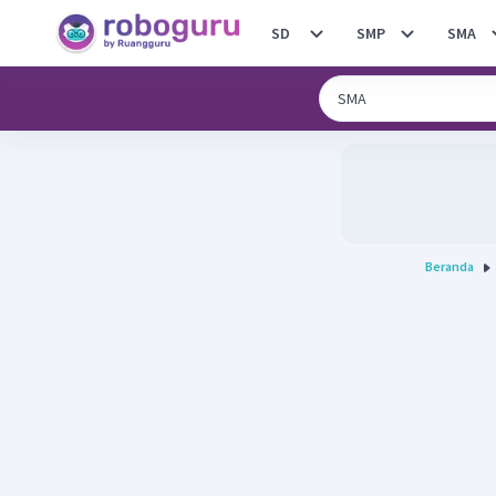
SD
SMP
SMA
Beranda