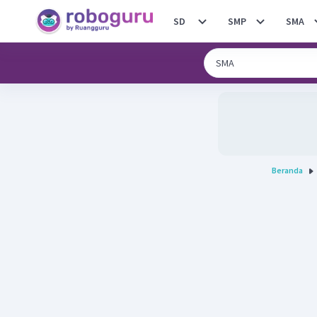
SD
SMP
SMA
Beranda