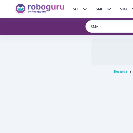
SD
SMP
SMA
Beranda