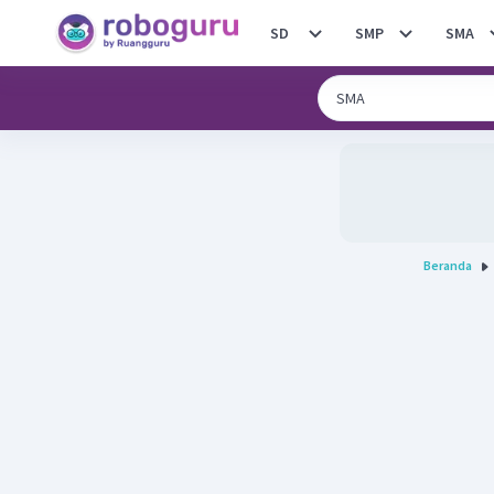
SD
SMP
SMA
Beranda