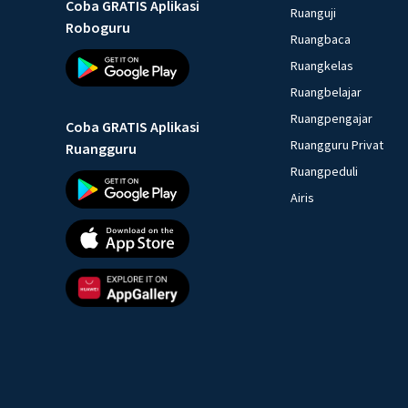
Coba GRATIS Aplikasi
Ruanguji
Roboguru
Ruangbaca
Ruangkelas
Ruangbelajar
Ruangpengajar
Coba GRATIS Aplikasi
Ruangguru Privat
Ruangguru
Ruangpeduli
Airis