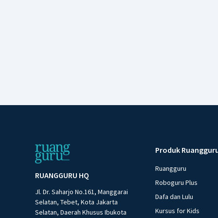
Produk Ruanggur
Ruangguru
RUANGGURU HQ
Roboguru Plus
Jl. Dr. Saharjo No.161, Manggarai
Dafa dan Lulu
Selatan, Tebet, Kota Jakarta
Kursus for Kids
Selatan, Daerah Khusus Ibukota