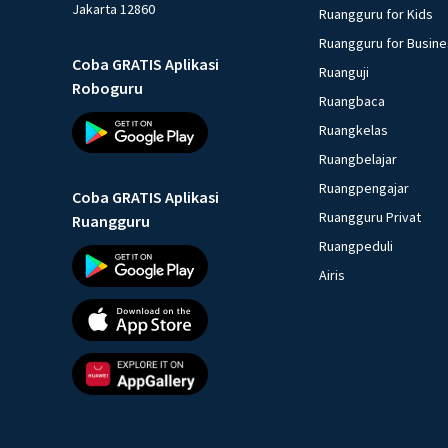
Jakarta 12860
Ruangguru for Kids
Ruangguru for Busin
Coba GRATIS Aplikasi
Ruanguji
Roboguru
Ruangbaca
Ruangkelas
Ruangbelajar
Ruangpengajar
Coba GRATIS Aplikasi
Ruangguru Privat
Ruangguru
Ruangpeduli
Airis