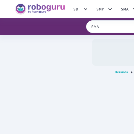
SD
SMP
SMA
Beranda