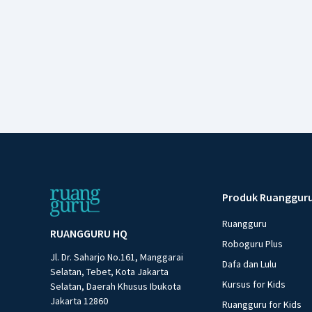
Produk Ruanggur
Ruangguru
RUANGGURU HQ
Roboguru Plus
Jl. Dr. Saharjo No.161, Manggarai
Dafa dan Lulu
Selatan, Tebet, Kota Jakarta
Kursus for Kids
Selatan, Daerah Khusus Ibukota
Jakarta 12860
Ruangguru for Kids