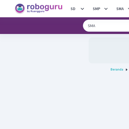
SD
SMP
SMA
Beranda